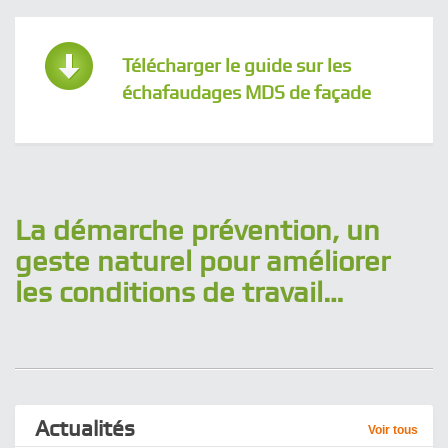
Télécharger le guide sur les
échafaudages MDS de façade
La démarche prévention, un
geste naturel pour améliorer
les conditions de travail…
Actualités
Voir tous