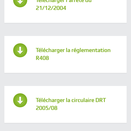
Télécharger l'arrêté du
21/12/2004
Télécharger la réglementation
R408
Télécharger la circulaire DRT
2005/08