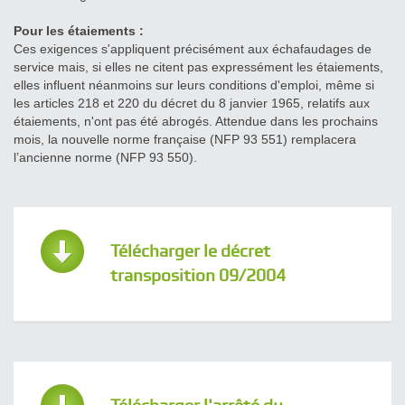
Pour les étaiements :
Ces exigences s'appliquent précisément aux échafaudages de
service mais, si elles ne citent pas expressément les étaiements,
elles influent néanmoins sur leurs conditions d'emploi, même si
les articles 218 et 220 du décret du 8 janvier 1965, relatifs aux
étaiements, n'ont pas été abrogés. Attendue dans les prochains
mois, la nouvelle norme française (NFP 93 551) remplacera
l’ancienne norme (NFP 93 550).
Télécharger le décret
transposition 09/2004