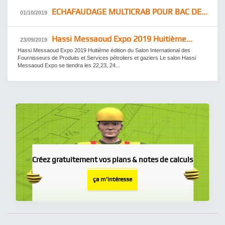
ECHAFAUDAGE MULTICRAB POUR BAC DE...
01/10/2019
Hassi Messaoud ​Expo 2019 Huitième...
23/09/2019
Hassi Messaoud ​Expo 2019 Huitième édition du Salon International des
Fournisseurs de Produits et Services pétroliers et gaziers Le salon Hassi
Messaoud Expo se tiendra les 22,23, 24...
Créez gratuitement vos plans & notes de calculs
ça m’intéresse