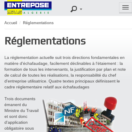
Tog
nav
Accueil
/
Réglementations
Réglementations
La réglementation actuelle suit trois directions fondamentales en
matière d'échafaudage, facilement déclinables à l'étaiement : la
formation de tous les intervenants, la justification par plan et note
de calcul de toutes les réalisations, la responsabilité du chef
d'entreprise utilisatrice. Quatre textes principaux définissent le
cadre réglementaire relatif aux échafaudages
Trois documents
émanent du
Ministre du Travail
et sont donc
d'application
obligatoire sous