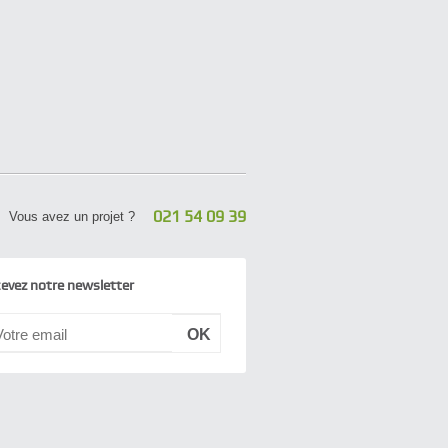
021 54 09 39
Vous avez un projet ?
evez notre newsletter