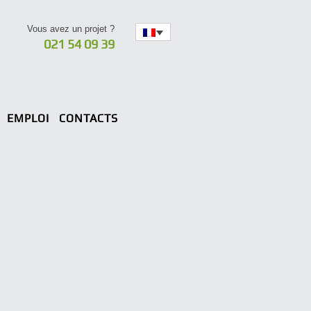
Vous avez un projet ?
021 54 09 39
EMPLOI
CONTACTS