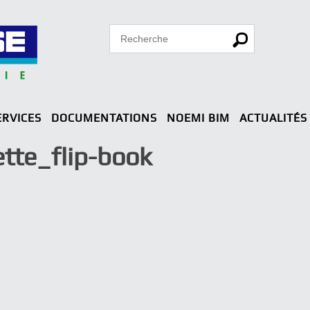
ERVICES
DOCUMENTATIONS
NOEMI BIM
ACTUALITÉS
tte_flip-book