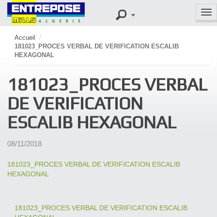
Tog
nav
Accueil
/
181023_PROCES VERBAL DE VERIFICATION ESCALIB
HEXAGONAL
181023_PROCES VERBAL
DE VERIFICATION
ESCALIB HEXAGONAL
08/11/2018
181023_PROCES VERBAL DE VERIFICATION ESCALIB
HEXAGONAL
181023_PROCES VERBAL DE VERIFICATION ESCALIB