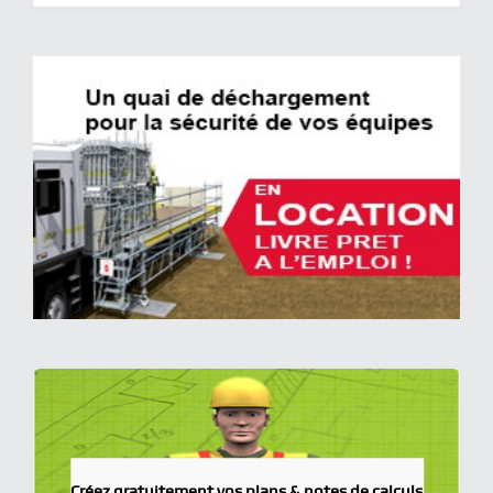
Créez gratuitement vos plans & notes de calculs